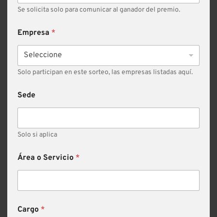
Se solicita solo para comunicar al ganador del premio.
Empresa
*
Solo participan en este sorteo, las empresas listadas aquí.
Sede
Solo si aplica
Área o Servicio
*
Cargo
*