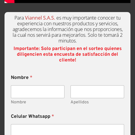
Para
Viannel S.A.S.
es muy importante conocer tu
experiencia con nuestros productos y servicios,
agradecemos la información que nos proporciones,
la cual nos servirá para mejorarlos. Solo te tomará 2
minutos.
Importante: Solo participan en el sorteo quienes
diligencien esta encuesta de satisfacción del
cliente!
Nombre
*
Nombre
Apellidos
Celular Whatsapp
*