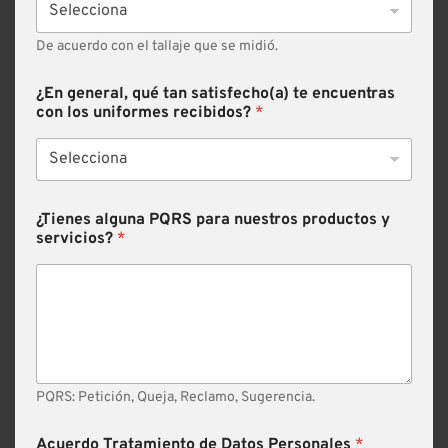
De acuerdo con el tallaje que se midió.
¿En general, qué tan satisfecho(a) te encuentras
con los uniformes recibidos?
*
¿Tienes alguna PQRS para nuestros productos y
servicios?
*
PQRS: Petición, Queja, Reclamo, Sugerencia.
Acuerdo Tratamiento de Datos Personales
*