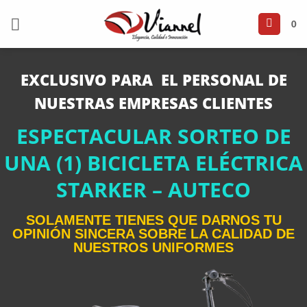
Saltar
al
0
contenido
EXCLUSIVO PARA EL PERSONAL DE
NUESTRAS EMPRESAS CLIENTES
ESPECTACULAR SORTEO DE
UNA (1) BICICLETA ELÉCTRICA
STARKER – AUTECO
SOLAMENTE TIENES QUE DARNOS TU
OPINIÓN SINCERA SOBRE LA CALIDAD DE
NUESTROS UNIFORMES