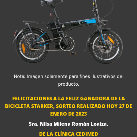
Nota: Imagen solamente para fines ilustrativos del
producto.
FELICITACIONES A LA FELIZ GANADORA DE LA
BICICLETA STARKER, SORTEO REALIZADO HOY 27 DE
ENERO DE 2023
Sra. Nilsa Milena Román Loaiza.
DE LA CLÍNICA CEDIMED