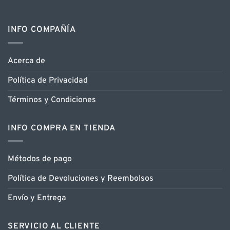
INFO COMPAÑÍA
Acerca de
Política de Privacidad
Términos y Condiciones
INFO COMPRA EN TIENDA
Métodos de pago
Política de Devoluciones y Reembolsos
Envío y Entrega
SERVICIO AL CLIENTE