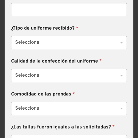
¿Tipo de uniforme recibido?
*
Calidad de la confección del uniforme
*
Comodidad de las prendas
*
¿Las tallas fueron iguales a las solicitadas?
*