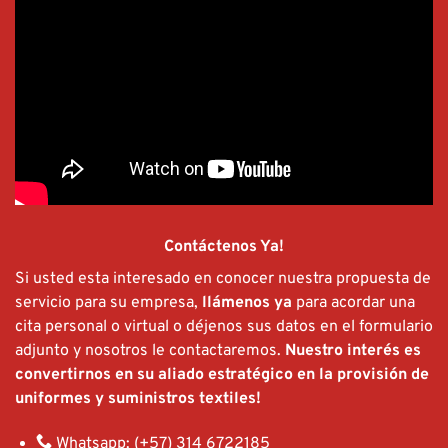
Contáctenos Ya!
Si usted esta interesado en conocer nuestra propuesta de
servicio para su empresa,
llámenos ya
para acordar una
cita personal o virtual o déjenos sus datos en el formulario
adjunto y nosotros le contactaremos.
Nuestro interés es
convertirnos en su aliado estratégico en la provisión de
uniformes y suministros textiles!
Whatsapp: (+57) 314 6722185