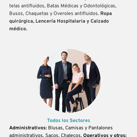
telas antifluidos, Batas Médicas y Odontológicas,
Busos, Chaquetas y Overoles antifluidos.
Ropa
quirúrgica, Lencería Hospitalaria y Calzado
médico.
Todos los Sectores
Administrativos:
Blusas, Camisas y Pantalones
administrativos, Sacos, Chalecos.
Operativos y otros: