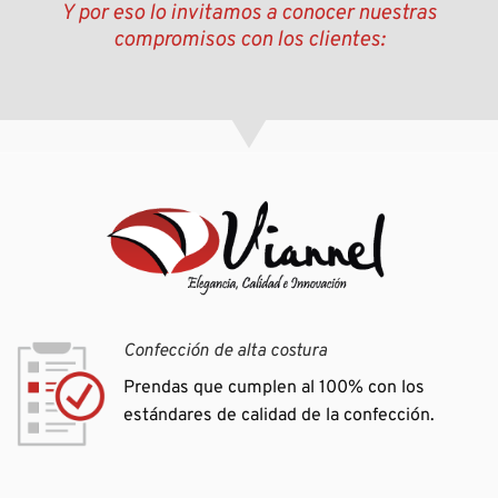
Y por eso lo invitamos a conocer nuestras
compromisos con los clientes:
Confección de alta costura
Prendas que cumplen al 100% con los
estándares de calidad de la confección.