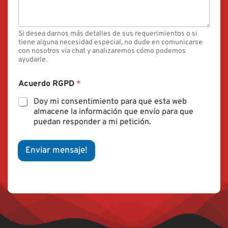
Si desea darnos más detalles de sus requerimientos o si
tiene alguna necesidad especial, no dude en comunicarse
con nosotros vía chat y analizaremos cómo podemos
ayudarle.
Acuerdo RGPD
*
Doy mi consentimiento para que esta web
almacene la información que envío para que
puedan responder a mi petición.
Enviar mensaje!