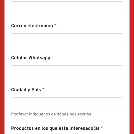
Correo electrónico
*
Celular Whatsapp
Ciudad y País
*
Por favor indíquenos de dónde nos escribe.
Productos en los que esta interesado(a)
*