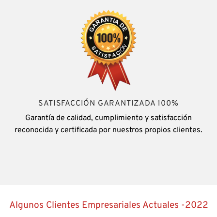
SATISFACCIÓN GARANTIZADA 100%
Garantía de calidad, cumplimiento y satisfacción
reconocida y certificada por nuestros propios clientes.
Algunos Clientes Empresariales Actuales -2022