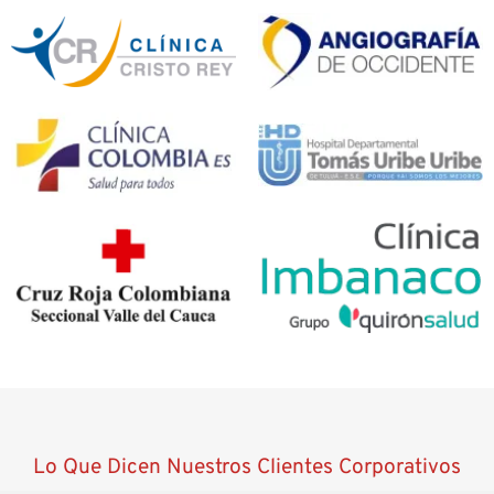
Lo Que Dicen Nuestros Clientes Corporativos