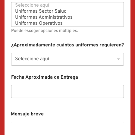
Puede escoger opciones múltiples.
¿Aproximadamente cuántos uniformes requieren?
Fecha Aproximada de Entrega
Mensaje breve