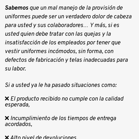
Sabemos
que un mal manejo de la provisión de
uniformes puede ser un verdadero dolor de cabeza
para usted y sus colaboradores…
Y más, si es
usted quien debe tratar con las quejas y la
insatisfacción de los empleados por tener que
vestir uniformes incómodos, sin forma, con
defectos de fabricación y telas inadecuadas para
su labor.
Si a usted ya le ha pasado situaciones como:
❌
El producto recibido no cumple con la calidad
esperada,
❌
Incumplimiento de los tiempos de entrega
acordados,
❌
Alto nivel de devoluciones,