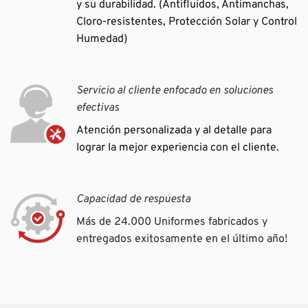
y su durabilidad. (Antifluidos, Antimanchas,
Cloro-resistentes, Protección Solar y Control
Humedad)
Servicio al cliente enfocado en soluciones
efectivas
Atención personalizada y al detalle para
lograr la mejor experiencia con el cliente.
Capacidad de respuesta
Más de 24.000 Uniformes fabricados y
entregados exitosamente en el último año!