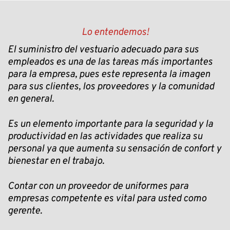
Lo entendemos!
El suministro del vestuario adecuado para sus
empleados es una de las tareas más importantes
para la empresa, pues este representa la imagen
para sus clientes, los proveedores y la comunidad
en general.
Es un elemento importante para la seguridad y la
productividad en las actividades que realiza su
personal ya que aumenta su sensación de confort y
bienestar en el trabajo.
Contar con un proveedor de uniformes para
empresas competente es vital para usted como
gerente.