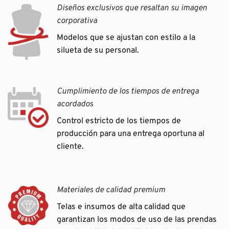
Diseños exclusivos que resaltan su imagen
corporativa
Modelos que se ajustan con estilo a la
silueta de su personal.
Cumplimiento de los tiempos de entrega
acordados
Control estricto de los tiempos de
producción para una entrega oportuna al
cliente.
Materiales de calidad premium
Telas e insumos de alta calidad que
garantizan los modos de uso de las prendas