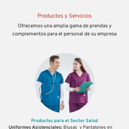
Productos y Servicios
Ofrecemos una amplia gama de prendas y
complementos para el personal de su empresa
Productos para el Sector Salud
Uniformes Asistenciales:
Blusas y Pantalones en