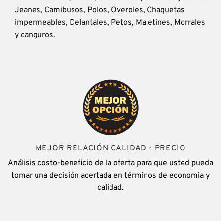
Jeanes, Camibusos, Polos, Overoles, Chaquetas
impermeables, Delantales, Petos, Maletines, Morrales
y canguros.
MEJOR RELACIÓN CALIDAD - PRECIO
Análisis costo-beneficio de la oferta para que usted pueda
tomar una decisión acertada en términos de economia y
calidad.