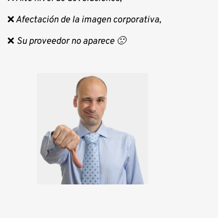
❌
Afectación de la imagen corporativa,
❌
Su proveedor no aparece 🙁