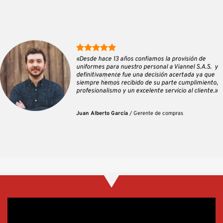
«Desde hace 13 años confiamos la provisión de
uniformes para nuestro personal a Viannel S.A.S. y
definitivamente fue una decisión acertada ya que
siempre hemos recibido de su parte cumplimiento,
profesionalismo y un excelente servicio al cliente.»
Juan Alberto García
/
Gerente de compras