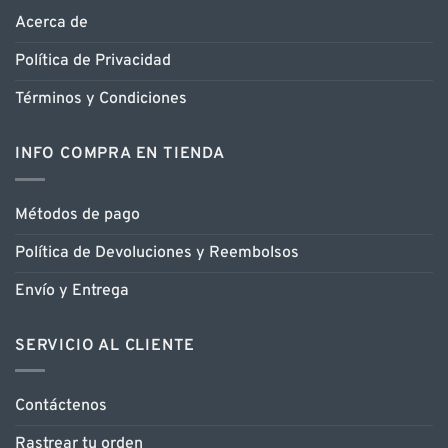
Acerca de
Política de Privacidad
Términos y Condiciones
INFO COMPRA EN TIENDA
Métodos de pago
Política de Devoluciones y Reembolsos
Envío y Entrega
SERVICIO AL CLIENTE
Contáctenos
Rastrear tu orden