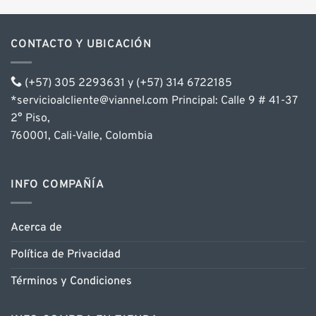
CONTACTO Y UBICACIÓN
(+57) 305 2293631 y (+57) 314 6722185
*servicioalcliente@viannel.com Principal: Calle 9 # 41-37
2° Piso,
760001, Cali-Valle, Colombia
INFO COMPAÑÍA
Acerca de
Política de Privacidad
Términos y Condiciones