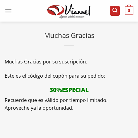
Saltar
al
0
contenido
Muchas Gracias
Muchas Gracias por su suscripción.
Este es el código del cupón para su pedido:
30%ESPECIAL
Recuerde que es válido por tiempo limitado.
Aproveche ya la oportunidad.